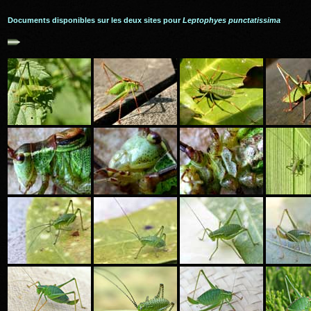
Documents disponibles sur les deux sites pour
Leptophyes punctatissima