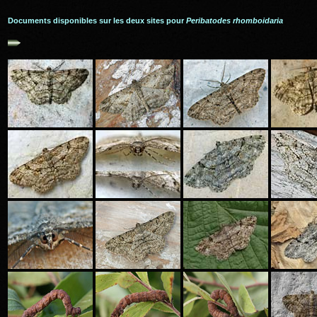
Documents disponibles sur les deux sites pour
Peribatodes rhomboidaria