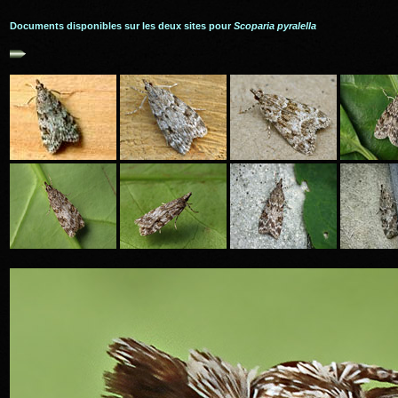
Documents disponibles sur les deux sites pour
Scoparia pyralella