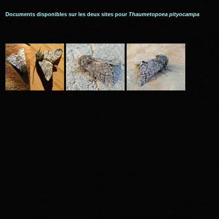
Documents disponibles sur les deux sites pour
Thaumetopoea pityocampa