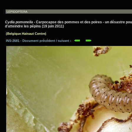
Cydia pomonella
- Carpocapse des pommes et des poires - un désastre pour
d'atteindre les pépins (19 juin 2011)
(Belgique Hainaut Centre)
INS-2681 - Document précédent / suivant :