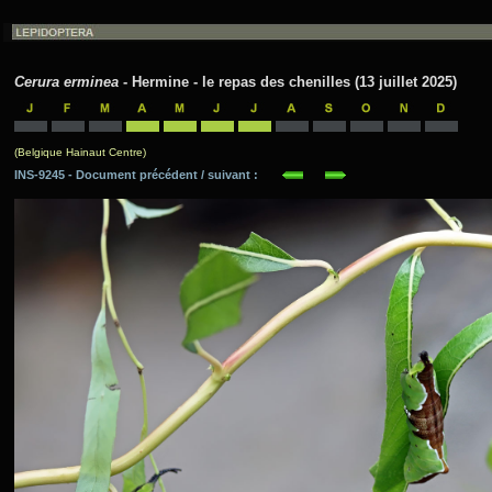
Cerura erminea
- Hermine - le repas des chenilles (13 juillet 2025)
(Belgique Hainaut Centre)
INS-9245 - Document précédent / suivant :