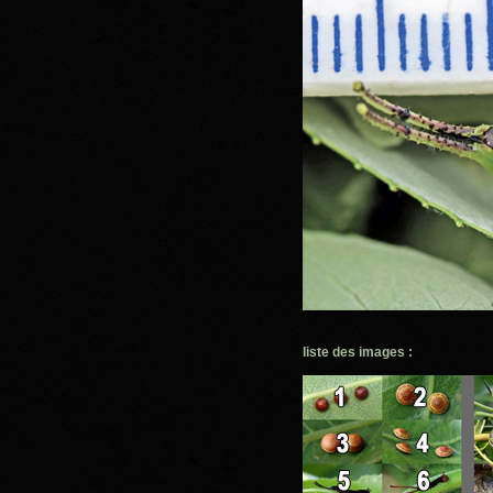
liste des images :