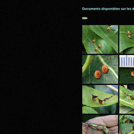
Documents disponibles sur les 