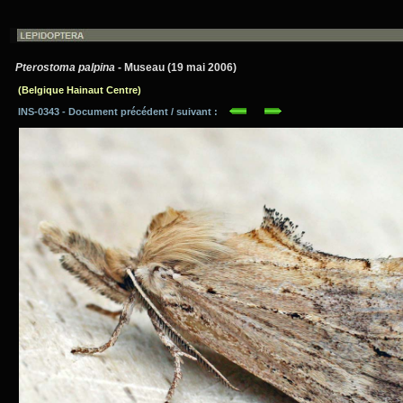
Pterostoma palpina
- Museau (19 mai 2006)
(Belgique Hainaut Centre)
INS-0343 - Document précédent / suivant :