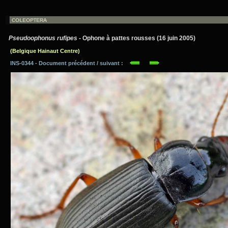
Pseudoophonus rufipes
- Ophone à pattes rousses (16 juin 2005)
(Belgique Hainaut Centre)
INS-0344 - Document précédent / suivant :