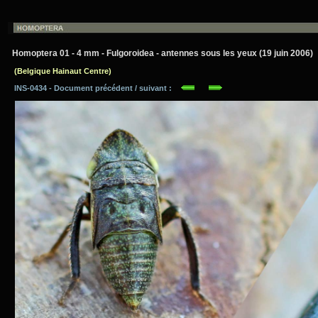
Homoptera 01 - 4 mm - Fulgoroidea - antennes sous les yeux (19 juin 2006)
(Belgique Hainaut Centre)
INS-0434 - Document précédent / suivant :