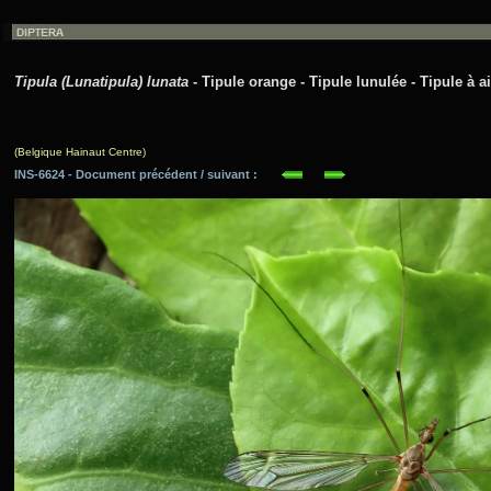
Tipula (Lunatipula) lunata
- Tipule orange - Tipule lunulée - Tipule à ai
(Belgique Hainaut Centre)
INS-6624 - Document précédent / suivant :