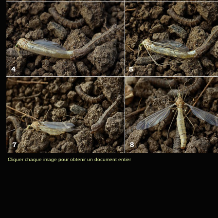
Cliquer chaque image pour obtenir un document entier