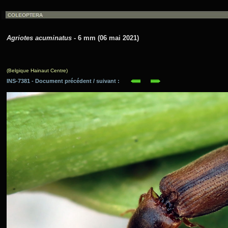
Agriotes acuminatus
- 6 mm (06 mai 2021)
(Belgique Hainaut Centre)
INS-7381 - Document précédent / suivant :