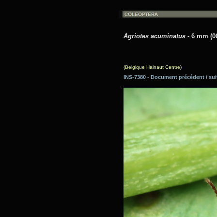
Agriotes acuminatus
- 6 mm (0
(Belgique Hainaut Centre)
INS-7380 - Document précédent / 