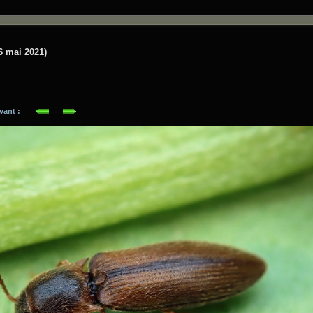
6 mai 2021)
suivant :