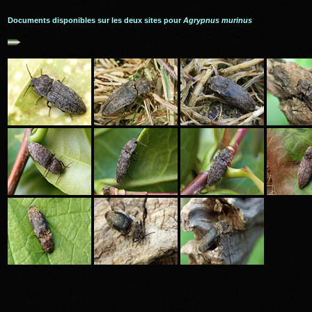
Documents disponibles sur les deux sites pour
Agrypnus murinus