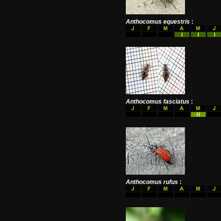
Anthocomus equestris
:
Anthocomus fasciatus
:
Anthocomus rufus
: