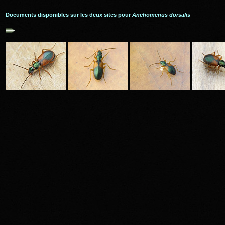
Documents disponibles sur les deux sites pour
Anchomenus dorsalis