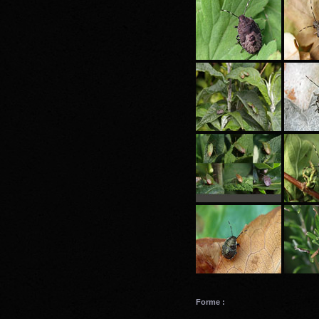
Forme :