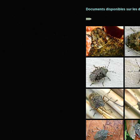
Documents disponibles sur les 