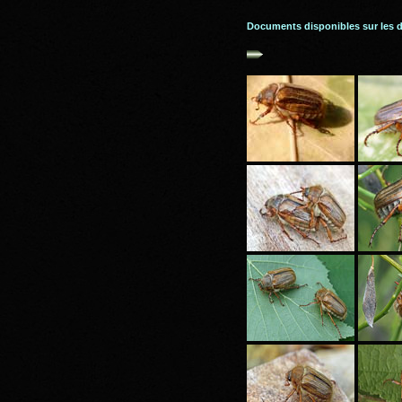
Documents disponibles sur les 